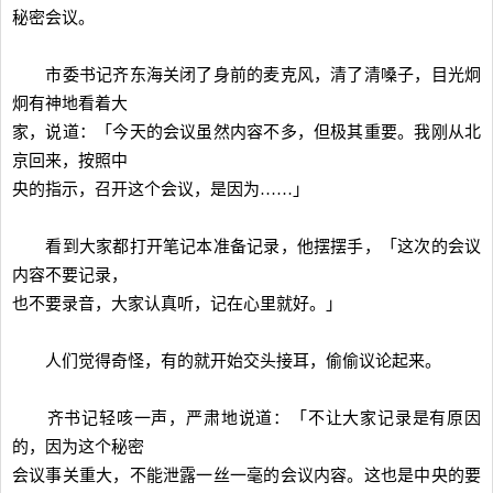
秘密会议。
市委书记齐东海关闭了身前的麦克风，清了清嗓子，目光炯
炯有神地看着大
家，说道：「今天的会议虽然内容不多，但极其重要。我刚从北
京回来，按照中
央的指示，召开这个会议，是因为……」
看到大家都打开笔记本准备记录，他摆摆手，「这次的会议
内容不要记录，
也不要录音，大家认真听，记在心里就好。」
人们觉得奇怪，有的就开始交头接耳，偷偷议论起来。
齐书记轻咳一声，严肃地说道：「不让大家记录是有原因
的，因为这个秘密
会议事关重大，不能泄露一丝一毫的会议内容。这也是中央的要