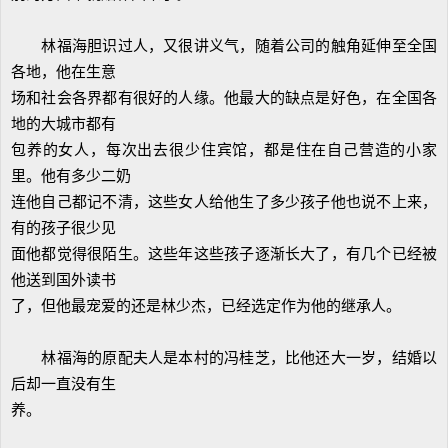
林福海胆识过人，又很讲义气，随着公司的触角延伸至全国
各地，他在生意
场和社会各界都有很好的人缘。他最大的缺点是好色，在全国各
地的大城市都有
包养的女人，每次出去很少住宾馆，都是住在自己营造的小家
里。他有多少二奶
连他自己都记不清，这些女人给他生了多少孩子他也说不上来，
有的孩子很少见
面他都觉得很陌生。这些年这些孩子逐渐长大了，有几个已经被
他送到国外读书
了，但他最宠爱的还是林少杰，已经选定作为他的继承人。
林福海的原配夫人是本村的冯桂芝，比他还大一岁，结婚以
后却一直没有生
养。